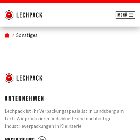
MENÜ
Sonstiges
UNTERNEHMEN
Lechpack ist Ihr Verpackungsspezialist in Landsberg am
Lech. Wir produzieren individuelle und nachhaltige
Industrieverpackungen in Kleinserie.
FOLGEN SIE UNS!